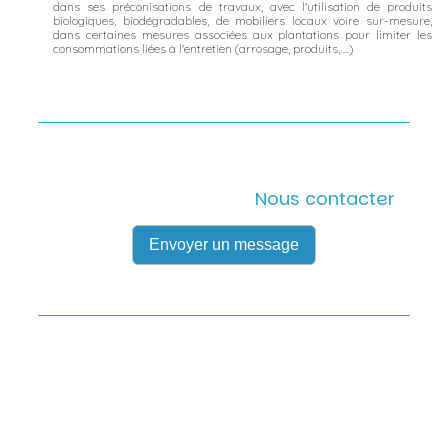
dans ses préconisations de travaux, avec l'utilisation de produits
biologiques, biodégradables, de mobiliers locaux voire sur-mesure,
dans certaines mesures associées aux plantations pour limiter les
consommations liées à l'entretien (arrosage, produits, ...)
Nous contacter
Envoyer un message