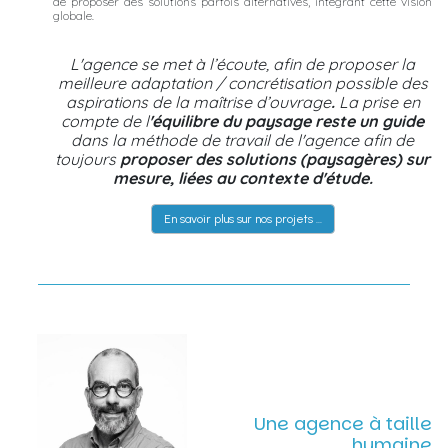
de proposer des solutions parfois alternatives, intégrant cette vision
globale.
L'agence se met à l’écoute, afin de proposer la
meilleure adaptation / concrétisation possible des
aspirations de la maîtrise d’ouvrage
.
La prise en
compte de l
'équilibre du paysage reste un guide
dans la méthode de travail de l'agence afin de
toujours
proposer des solutions (paysagères) sur
mesure, liées au contexte d'étude.
En savoir plus sur nos projets ...
Une agence à taille
humaine